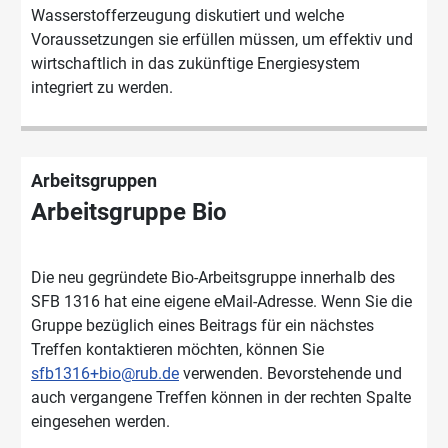
Wasserstofferzeugung diskutiert und welche
Voraussetzungen sie erfüllen müssen, um effektiv und
wirtschaftlich in das zukünftige Energiesystem
integriert zu werden.
Arbeitsgruppen
Arbeitsgruppe Bio
Die neu gegründete Bio-Arbeitsgruppe innerhalb des
SFB 1316 hat eine eigene eMail-Adresse. Wenn Sie die
Gruppe bezüglich eines Beitrags für ein nächstes
Treffen kontaktieren möchten, können Sie
sfb1316+bio@rub.de
verwenden. Bevorstehende und
auch vergangene Treffen können in der rechten Spalte
eingesehen werden.