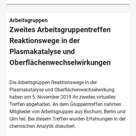
Arbeitsgruppen
Zweites Arbeitsgruppentreffen
Reaktionswege in der
Plasmakatalyse und
Oberflächenwechselwirkungen
Die Arbeitsgruppen Reaktionswege in der
Plasmakatalyse und Oberflächenwechselwirkung
haben am 5. November 2019 ihr zweites virtuelles
Treffen abgehalten. An dem Gruppentreffen nahmen
Mitglieder von Arbeitsgruppen aus Bochum, Berlin und
Ulm teil. Bei diesem Treffen wurden Erfahrungen in der
chemischen Analytik diskutiert.