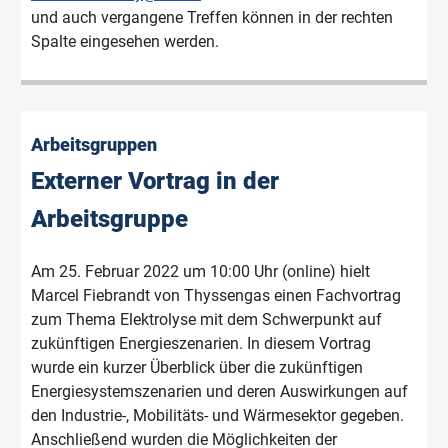
und auch vergangene Treffen können in der rechten
Spalte eingesehen werden.
Arbeitsgruppen
Externer Vortrag in der
Arbeitsgruppe
Am 25. Februar 2022 um 10:00 Uhr (online) hielt
Marcel Fiebrandt von Thyssengas einen Fachvortrag
zum Thema Elektrolyse mit dem Schwerpunkt auf
zukünftigen Energieszenarien. In diesem Vortrag
wurde ein kurzer Überblick über die zukünftigen
Energiesystemszenarien und deren Auswirkungen auf
den Industrie-, Mobilitäts- und Wärmesektor gegeben.
Anschließend wurden die Möglichkeiten der