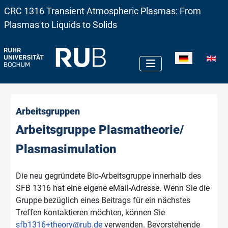
CRC 1316 Transient Atmospheric Plasmas: From
Plasmas to Liquids to Solids
Sprache auswä
Arbeitsgruppen
Arbeitsgruppe Plasmatheorie/
Plasmasimulation
Die neu gegründete Bio-Arbeitsgruppe innerhalb des
SFB 1316 hat eine eigene eMail-Adresse. Wenn Sie die
Gruppe bezüglich eines Beitrags für ein nächstes
Treffen kontaktieren möchten, können Sie
sfb1316+theory@rub.de
verwenden. Bevorstehende