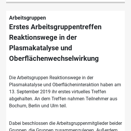
Arbeitsgruppen
Erstes Arbeitsgruppentreffen
Reaktionswege in der
Plasmakatalyse und
Oberflächenwechselwirkung
Die Arbeitsgruppen Reaktionswege in der
Plasmakatalyse und Oberflächeninteraktion haben am
13. September 2019 ihr erstes virtuelles Treffen
abgehalten. An dem Treffen nahmen Teilnehmer aus
Bochum, Berlin und Ulm teil.
Dabei beschlossen die Arbeitsgruppenmitglieder beider
Gruppen, die Gruppen zusammenzulegen. Außerdem