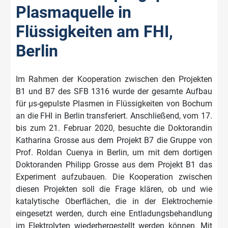
Plasmaquelle in
Flüssigkeiten am FHI,
Berlin
Im Rahmen der Kooperation zwischen den Projekten
B1 und B7 des SFB 1316 wurde der gesamte Aufbau
für µs-gepulste Plasmen in Flüssigkeiten von Bochum
an die FHI in Berlin transferiert. Anschließend, vom 17.
bis zum 21. Februar 2020, besuchte die Doktorandin
Katharina Grosse aus dem Projekt B7 die Gruppe von
Prof. Roldan Cuenya in Berlin, um mit dem dortigen
Doktoranden Philipp Grosse aus dem Projekt B1 das
Experiment aufzubauen. Die Kooperation zwischen
diesen Projekten soll die Frage klären, ob und wie
katalytische Oberflächen, die in der Elektrochemie
eingesetzt werden, durch eine Entladungsbehandlung
im Elektrolyten wiederhergestellt werden können. Mit