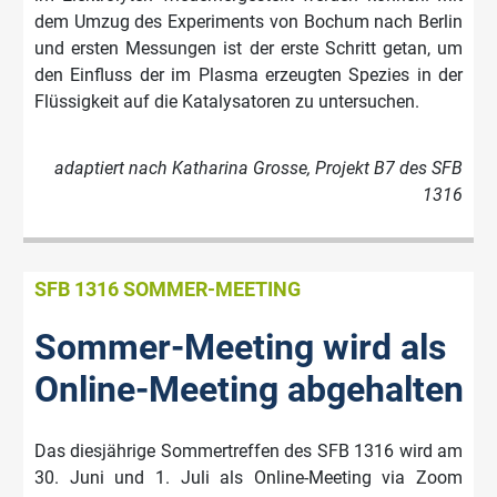
dem Umzug des Experiments von Bochum nach Berlin
und ersten Messungen ist der erste Schritt getan, um
den Einfluss der im Plasma erzeugten Spezies in der
Flüssigkeit auf die Katalysatoren zu untersuchen.
adaptiert nach Katharina Grosse, Projekt B7 des SFB
1316
SFB 1316 SOMMER-MEETING
Sommer-Meeting wird als
Online-Meeting abgehalten
Das diesjährige Sommertreffen des SFB 1316 wird am
30. Juni und 1. Juli als Online-Meeting via Zoom