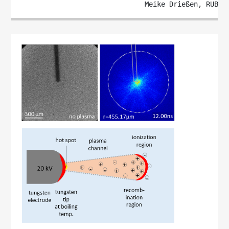
Meike Drießen, RUB