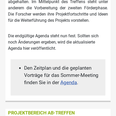
abgehalten. Im Mittelpunkt des Treffens steht unter
anderem die Vorbereitung der zweiten Förderphase.
Die Forscher werden ihre Projektfortschritte und Ideen
für die Weiterführung des Projekts vorstellen.
Die endgültige Agenda steht nun fest. Sollten sich
noch Änderungen ergeben, wird die aktualisierte
Agenda hier veröffentlicht.
Den Zeitplan und die geplanten
Vorträge für das Sommer-Meeting
finden Sie in der
Agenda
.
PROJEKTBEREICH AB-TREFFEN