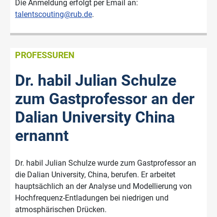
Die Anmeldung erfolgt per Email an:
talentscouting@rub.de
.
PROFESSUREN
Dr. habil Julian Schulze
zum Gastprofessor an der
Dalian University China
ernannt
Dr. habil Julian Schulze wurde zum Gastprofessor an
die Dalian University, China, berufen. Er arbeitet
hauptsächlich an der Analyse und Modellierung von
Hochfrequenz-Entladungen bei niedrigen und
atmosphärischen Drücken.