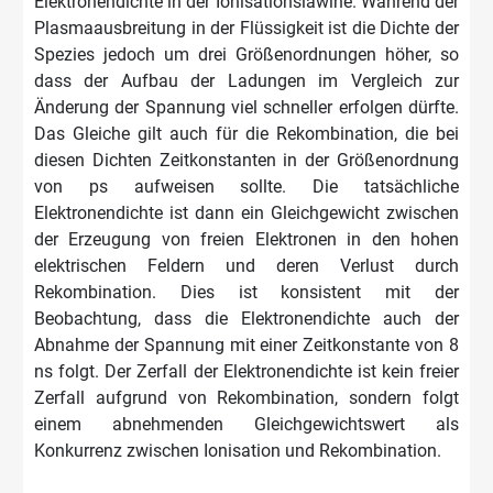
Elektronendichte in der Ionisationslawine. Während der
Plasmaausbreitung in der Flüssigkeit ist die Dichte der
Spezies jedoch um drei Größenordnungen höher, so
dass der Aufbau der Ladungen im Vergleich zur
Änderung der Spannung viel schneller erfolgen dürfte.
Das Gleiche gilt auch für die Rekombination, die bei
diesen Dichten Zeitkonstanten in der Größenordnung
von ps aufweisen sollte. Die tatsächliche
Elektronendichte ist dann ein Gleichgewicht zwischen
der Erzeugung von freien Elektronen in den hohen
elektrischen Feldern und deren Verlust durch
Rekombination. Dies ist konsistent mit der
Beobachtung, dass die Elektronendichte auch der
Abnahme der Spannung mit einer Zeitkonstante von 8
ns folgt. Der Zerfall der Elektronendichte ist kein freier
Zerfall aufgrund von Rekombination, sondern folgt
einem abnehmenden Gleichgewichtswert als
Konkurrenz zwischen Ionisation und Rekombination.