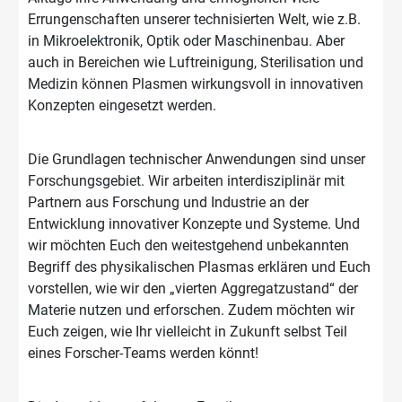
Errungenschaften unserer technisierten Welt, wie z.B.
in Mikroelektronik, Optik oder Maschinenbau. Aber
auch in Bereichen wie Luftreinigung, Sterilisation und
Medizin können Plasmen wirkungsvoll in innovativen
Konzepten eingesetzt werden.
Die Grundlagen technischer Anwendungen sind unser
Forschungsgebiet. Wir arbeiten interdisziplinär mit
Partnern aus Forschung und Industrie an der
Entwicklung innovativer Konzepte und Systeme. Und
wir möchten Euch den weitestgehend unbekannten
Begriff des physikalischen Plasmas erklären und Euch
vorstellen, wie wir den „vierten Aggregatzustand“ der
Materie nutzen und erforschen. Zudem möchten wir
Euch zeigen, wie Ihr vielleicht in Zukunft selbst Teil
eines Forscher-Teams werden könnt!