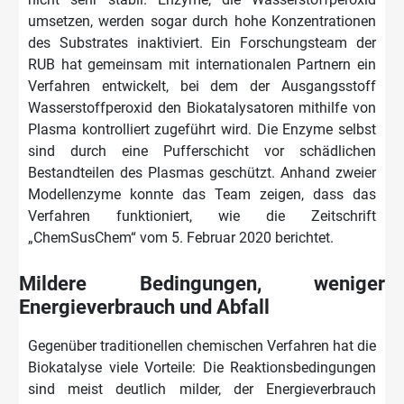
umsetzen, werden sogar durch hohe Konzentrationen
des Substrates inaktiviert. Ein Forschungsteam der
RUB hat gemeinsam mit internationalen Partnern ein
Verfahren entwickelt, bei dem der Ausgangsstoff
Wasserstoffperoxid den Biokatalysatoren mithilfe von
Plasma kontrolliert zugeführt wird. Die Enzyme selbst
sind durch eine Pufferschicht vor schädlichen
Bestandteilen des Plasmas geschützt. Anhand zweier
Modellenzyme konnte das Team zeigen, dass das
Verfahren funktioniert, wie die Zeitschrift
„ChemSusChem“ vom 5. Februar 2020 berichtet.
Mildere Bedingungen, weniger
Energieverbrauch und Abfall
Gegenüber traditionellen chemischen Verfahren hat die
Biokatalyse viele Vorteile: Die Reaktionsbedingungen
sind meist deutlich milder, der Energieverbrauch