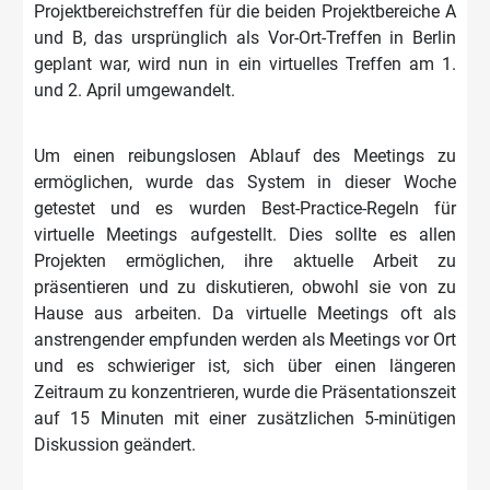
Projektbereichstreffen für die beiden Projektbereiche A
und B, das ursprünglich als Vor-Ort-Treffen in Berlin
geplant war, wird nun in ein virtuelles Treffen am 1.
und 2. April umgewandelt.
Um einen reibungslosen Ablauf des Meetings zu
ermöglichen, wurde das System in dieser Woche
getestet und es wurden Best-Practice-Regeln für
virtuelle Meetings aufgestellt. Dies sollte es allen
Projekten ermöglichen, ihre aktuelle Arbeit zu
präsentieren und zu diskutieren, obwohl sie von zu
Hause aus arbeiten. Da virtuelle Meetings oft als
anstrengender empfunden werden als Meetings vor Ort
und es schwieriger ist, sich über einen längeren
Zeitraum zu konzentrieren, wurde die Präsentationszeit
auf 15 Minuten mit einer zusätzlichen 5-minütigen
Diskussion geändert.