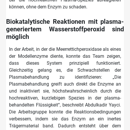
können, ohne dem Enzym zu schaden.
Biokatalytische Reaktionen mit plasma-
generiertem Wasserstoffperoxid sind
möglich
In der Arbeit, in der die Meerrettichperoxidase als eines
der Modellenzyme diente, konnte das Team zeigen,
dass dieses System prinzipiell funktioniert.
Gleichzeitig gelang es, die Schwachstellen der
Plasmabehandlung zu identifizieren: „Die
Plasmabehandlung greift auch direkt die Enzyme an
und inaktiviert sie, höchstwahrscheinlich durch die
hochreaktiven, kurzlebigen Spezies in der plasma-
behandelten Flüssigkeit“, beschreibt Abdulkadir Yayci.
Die Arbeitsgruppe konnte die Reaktionsbedingungen
verbessern, indem sie das Enzym an ein inertes
Trägermaterial band. Dadurch entsteht über dem