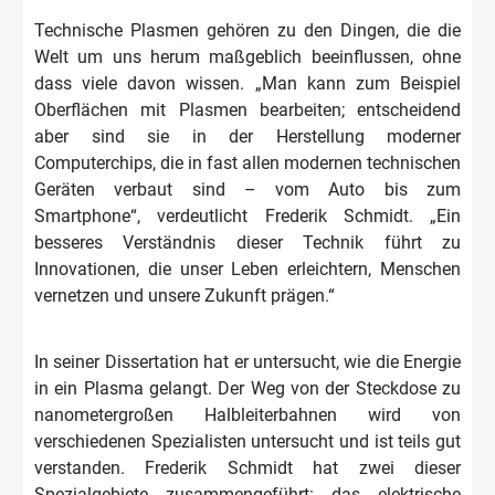
Technische Plasmen gehören zu den Dingen, die die
Welt um uns herum maßgeblich beeinflussen, ohne
dass viele davon wissen. „Man kann zum Beispiel
Oberflächen mit Plasmen bearbeiten; entscheidend
aber sind sie in der Herstellung moderner
Computerchips, die in fast allen modernen technischen
Geräten verbaut sind – vom Auto bis zum
Smartphone“, verdeutlicht Frederik Schmidt. „Ein
besseres Verständnis dieser Technik führt zu
Innovationen, die unser Leben erleichtern, Menschen
vernetzen und unsere Zukunft prägen.“
In seiner Dissertation hat er untersucht, wie die Energie
in ein Plasma gelangt. Der Weg von der Steckdose zu
nanometergroßen Halbleiterbahnen wird von
verschiedenen Spezialisten untersucht und ist teils gut
verstanden. Frederik Schmidt hat zwei dieser
Spezialgebiete zusammengeführt: das elektrische