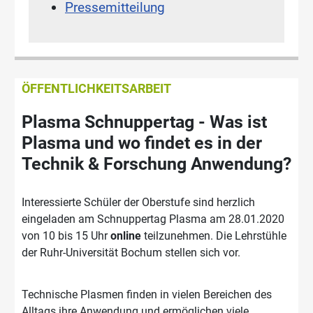
Pressemitteilung
ÖFFENTLICHKEITSARBEIT
Plasma Schnuppertag - Was ist
Plasma und wo findet es in der
Technik & Forschung Anwendung?
Interessierte Schüler der Oberstufe sind herzlich
eingeladen am Schnuppertag Plasma am 28.01.2020
von 10 bis 15 Uhr
online
teilzunehmen. Die Lehrstühle
der Ruhr-Universität Bochum stellen sich vor.
Technische Plasmen finden in vielen Bereichen des
Alltags ihre Anwendung und ermöglichen viele