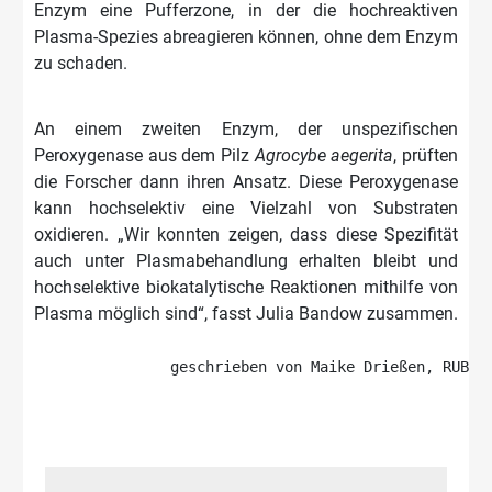
Enzym eine Pufferzone, in der die hochreaktiven
Plasma-Spezies abreagieren können, ohne dem Enzym
zu schaden.
An einem zweiten Enzym, der unspezifischen
Peroxygenase aus dem Pilz
Agrocybe aegerita
, prüften
die Forscher dann ihren Ansatz. Diese Peroxygenase
kann hochselektiv eine Vielzahl von Substraten
oxidieren. „Wir konnten zeigen, dass diese Spezifität
auch unter Plasmabehandlung erhalten bleibt und
hochselektive biokatalytische Reaktionen mithilfe von
Plasma möglich sind“, fasst Julia Bandow zusammen.
geschrieben von Maike Drießen, RUB