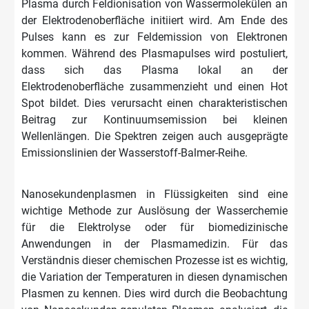
Plasma durch Feldionisation von Wassermolekülen an
der Elektrodenoberfläche initiiert wird. Am Ende des
Pulses kann es zur Feldemission von Elektronen
kommen. Während des Plasmapulses wird postuliert,
dass sich das Plasma lokal an der
Elektrodenoberfläche zusammenzieht und einen Hot
Spot bildet. Dies verursacht einen charakteristischen
Beitrag zur Kontinuumsemission bei kleinen
Wellenlängen. Die Spektren zeigen auch ausgeprägte
Emissionslinien der Wasserstoff-Balmer-Reihe.
Nanosekundenplasmen in Flüssigkeiten sind eine
wichtige Methode zur Auslösung der Wasserchemie
für die Elektrolyse oder für biomedizinische
Anwendungen in der Plasmamedizin. Für das
Verständnis dieser chemischen Prozesse ist es wichtig,
die Variation der Temperaturen in diesen dynamischen
Plasmen zu kennen. Dies wird durch die Beobachtung