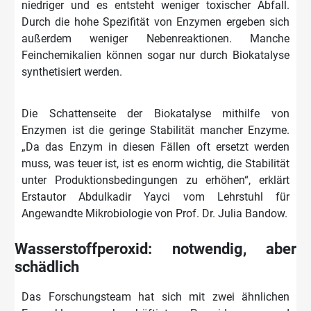
niedriger und es entsteht weniger toxischer Abfall.
Durch die hohe Spezifität von Enzymen ergeben sich
außerdem weniger Nebenreaktionen. Manche
Feinchemikalien können sogar nur durch Biokatalyse
synthetisiert werden.
Die Schattenseite der Biokatalyse mithilfe von
Enzymen ist die geringe Stabilität mancher Enzyme.
„Da das Enzym in diesen Fällen oft ersetzt werden
muss, was teuer ist, ist es enorm wichtig, die Stabilität
unter Produktionsbedingungen zu erhöhen“, erklärt
Erstautor Abdulkadir Yayci vom Lehrstuhl für
Angewandte Mikrobiologie von Prof. Dr. Julia Bandow.
Wasserstoffperoxid: notwendig, aber
schädlich
Das Forschungsteam hat sich mit zwei ähnlichen