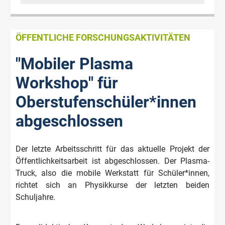
ÖFFENTLICHE FORSCHUNGSAKTIVITÄTEN
"Mobiler Plasma
Workshop" für
Oberstufenschüler*innen
abgeschlossen
Der letzte Arbeitsschritt für das aktuelle Projekt der
Öffentlichkeitsarbeit ist abgeschlossen. Der Plasma-
Truck, also die mobile Werkstatt für Schüler*innen,
richtet sich an Physikkurse der letzten beiden
Schuljahre.