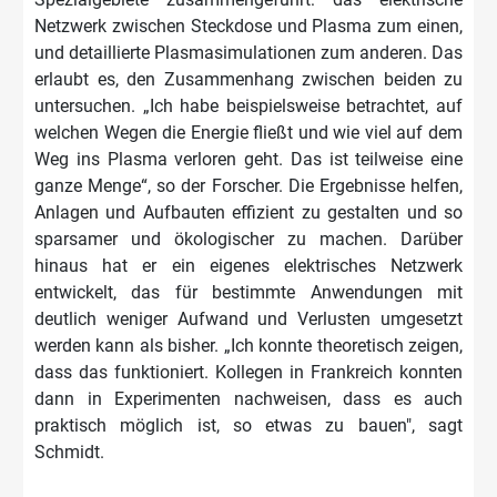
Netzwerk zwischen Steckdose und Plasma zum einen,
und detaillierte Plasmasimulationen zum anderen. Das
erlaubt es, den Zusammenhang zwischen beiden zu
untersuchen. „Ich habe beispielsweise betrachtet, auf
welchen Wegen die Energie fließt und wie viel auf dem
Weg ins Plasma verloren geht. Das ist teilweise eine
ganze Menge“, so der Forscher. Die Ergebnisse helfen,
Anlagen und Aufbauten effizient zu gestalten und so
sparsamer und ökologischer zu machen. Darüber
hinaus hat er ein eigenes elektrisches Netzwerk
entwickelt, das für bestimmte Anwendungen mit
deutlich weniger Aufwand und Verlusten umgesetzt
werden kann als bisher. „Ich konnte theoretisch zeigen,
dass das funktioniert. Kollegen in Frankreich konnten
dann in Experimenten nachweisen, dass es auch
praktisch möglich ist, so etwas zu bauen", sagt
Schmidt.