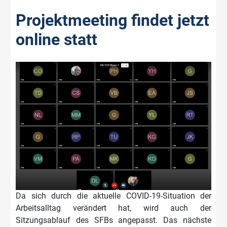
Projektmeeting findet jetzt
online statt
Da sich durch die aktuelle COVID-19-Situation der
Arbeitsalltag verändert hat, wird auch der
Sitzungsablauf des SFBs angepasst. Das nächste