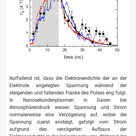
Auffallend ist, dass die Elektronendichte der an der
Elektrode angelegten Spannung während der
steigenden und fallenden Flanke des Pulses eng folgt.
In Nanosekundenplasmen in Gasen bei
Atmosphärendruck weisen Spannung und Strom
normalerweise eine Verzögerung auf, wobei die
Spannung zuerst ansteigt, gefolgt vom Strom
aufgrund des verzögerten Aufbaus der