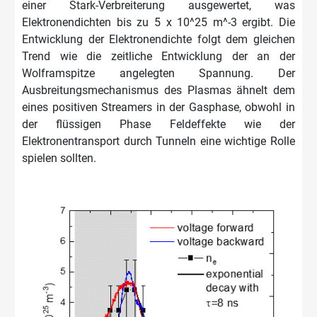
einer Stark-Verbreiterung ausgewertet, was
Elektronendichten bis zu 5 x 10^25 m^-3 ergibt. Die
Entwicklung der Elektronendichte folgt dem gleichen
Trend wie die zeitliche Entwicklung der an der
Wolframspitze angelegten Spannung. Der
Ausbreitungsmechanismus des Plasmas ähnelt dem
eines positiven Streamers in der Gasphase, obwohl in
der flüssigen Phase Feldeffekte wie der
Elektronentransport durch Tunneln eine wichtige Rolle
spielen sollten.