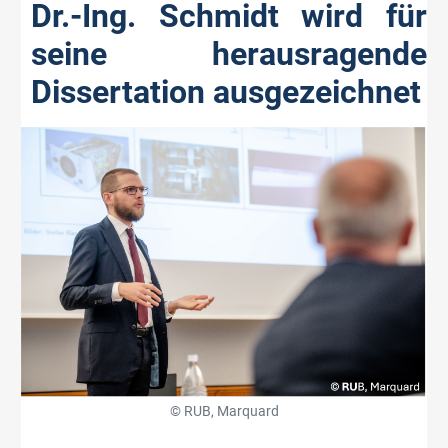
Dr.-Ing. Schmidt wird für
seine herausragende
Dissertation ausgezeichnet
© RUB, Marquard