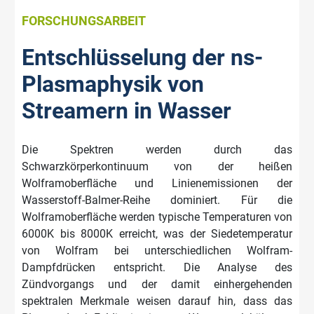
FORSCHUNGSARBEIT
Entschlüsselung der ns-
Plasmaphysik von
Streamern in Wasser
Die Spektren werden durch das
Schwarzkörperkontinuum von der heißen
Wolframoberfläche und Linienemissionen der
Wasserstoff-Balmer-Reihe dominiert. Für die
Wolframoberfläche werden typische Temperaturen von
6000K bis 8000K erreicht, was der Siedetemperatur
von Wolfram bei unterschiedlichen Wolfram-
Dampfdrücken entspricht. Die Analyse des
Zündvorgangs und der damit einhergehenden
spektralen Merkmale weisen darauf hin, dass das