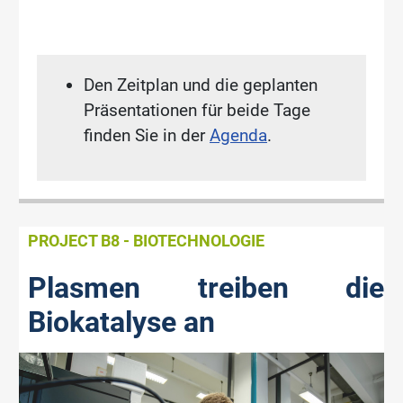
Den Zeitplan und die geplanten
Präsentationen für beide Tage
finden Sie in der
Agenda
.
PROJECT B8 - BIOTECHNOLOGIE
Plasmen treiben die
Biokatalyse an