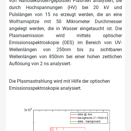
von Nanosekunden-gepulsten Plasmen analysiert, die
durch Hochspannungen (HV) bei 20 kV und
Pulslängen von 15 ns erzeugt werden, die an eine
Wolframspitze mit 50 Mikrometer Durchmesser
angelegt werden, die in Wasser eingetaucht ist. Die
Plasmaemission wird mittels optischer
Emissionsspektroskopie (OES) im Bereich von UV-
Wellenlängen von 250nm bis zu sichtbaren
Wellenlängen von 850nm bei einer hohen zeitlichen
Auflösung von 2 ns analysiert.
Die Plasmastrahlung wird mit Hilfe der optischen
Emissionsspektroskopie analysiert.