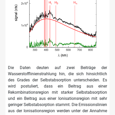
Die Daten deuten auf zwei Beiträge der
Wasserstofflinienstrahlung hin, die sich hinsichtlich
des Grades der Selbstabsorption unterscheiden. Es
wird postuliert, dass ein Beitrag aus einer
Rekombinationsregion mit starker Selbstabsorption
und ein Beitrag aus einer Ionisationsregion mit sehr
geringer Selbstabsorption stammt. Die Emissionslinien
aus der Ionisationsregion werden unter der Annahme