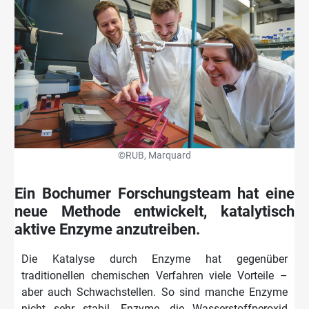
©RUB, Marquard
Ein Bochumer Forschungsteam hat eine
neue Methode entwickelt, katalytisch
aktive Enzyme anzutreiben.
Die Katalyse durch Enzyme hat gegenüber
traditionellen chemischen Verfahren viele Vorteile –
aber auch Schwachstellen. So sind manche Enzyme
nicht sehr stabil. Enzyme, die Wasserstoffperoxid