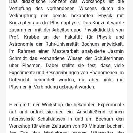
Das didaktische Konzept des Workshops ist die
Vertiefung des vorhandenen Wissens durch die
Verknüpfung der bereits bekannten Physik mit
Konzepten aus der Plasmaphysik. Das Konzept wurde
zusammen mit der Arbeitsgruppe Physikdidaktik von
Prof. Krabbe an der Fakultät für Physik und
Astronomie der Ruhr-Universität Bochum entwickelt.
Im Rahmen einer Masterarbeit analysierte Jasmin
Schmidt das vorhandene Wissen der Schüler*innen
über Plasmen. Dabei stellte sie fest, dass viele
Experimente und Beschreibungen von Phänomenen im
Unterricht behandelt wurden, die aber nicht mit
Plasmen in Verbindung gebracht wurden.
Hier greift der Workshop die bekannten Experimente
auf und ordnet sie neu ein. Anschließend können
interessierte Schulklassen in und um Bochum den
Workshop für einen Zeitraum von 90 Minuten buchen.