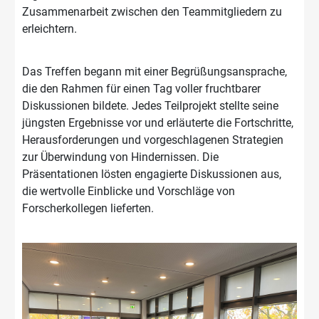
Zusammenarbeit zwischen den Teammitgliedern zu
erleichtern.
Das Treffen begann mit einer Begrüßungsansprache,
die den Rahmen für einen Tag voller fruchtbarer
Diskussionen bildete. Jedes Teilprojekt stellte seine
jüngsten Ergebnisse vor und erläuterte die Fortschritte,
Herausforderungen und vorgeschlagenen Strategien
zur Überwindung von Hindernissen. Die
Präsentationen lösten engagierte Diskussionen aus,
die wertvolle Einblicke und Vorschläge von
Forscherkollegen lieferten.