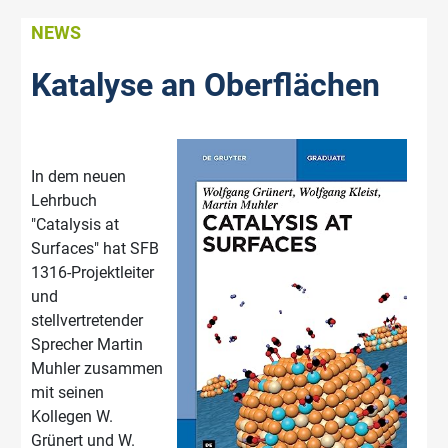
NEWS
Katalyse an Oberflächen
In dem neuen
Lehrbuch
"Catalysis at
Surfaces" hat SFB
1316-Projektleiter
und
stellvertretender
Sprecher Martin
Muhler zusammen
mit seinen
Kollegen W.
Grünert und W.