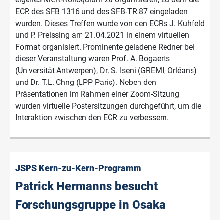
ECR des SFB 1316 und des SFB-TR 87 eingeladen
wurden. Dieses Treffen wurde von den ECRs J. Kuhfeld
und P. Preissing am 21.04.2021 in einem virtuellen
Format organisiert. Prominente geladene Redner bei
dieser Veranstaltung waren Prof. A. Bogaerts
(Universität Antwerpen), Dr. S. Iseni (GREMI, Orléans)
und Dr. T.L. Chng (LPP Paris). Neben den
Präsentationen im Rahmen einer Zoom-Sitzung
wurden virtuelle Postersitzungen durchgeführt, um die
Interaktion zwischen den ECR zu verbessern.
JSPS Kern-zu-Kern-Programm
Patrick Hermanns besucht
Forschungsgruppe in Osaka