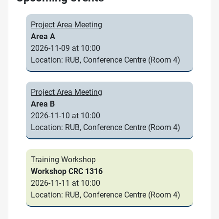
Project Area Meeting
Area A
2026-11-09 at 10:00
Location: RUB, Conference Centre (Room 4)
Project Area Meeting
Area B
2026-11-10 at 10:00
Location: RUB, Conference Centre (Room 4)
Training Workshop
Workshop CRC 1316
2026-11-11 at 10:00
Location: RUB, Conference Centre (Room 4)