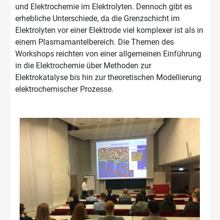
und Elektrochemie im Elektrolyten. Dennoch gibt es
erhebliche Unterschiede, da die Grenzschicht im
Elektrolyten vor einer Elektrode viel komplexer ist als in
einem Plasmamantelbereich. Die Themen des
Workshops reichten von einer allgemeinen Einführung
in die Elektrochemie über Methoden zur
Elektrokatalyse bis hin zur theoretischen Modellierung
elektrochemischer Prozesse.