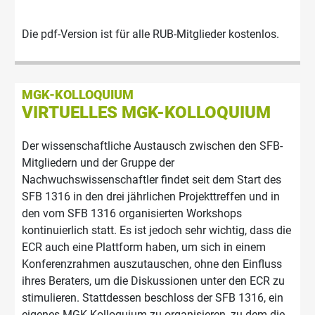
Die pdf-Version ist für alle RUB-Mitglieder kostenlos.
MGK-KOLLOQUIUM
VIRTUELLES MGK-KOLLOQUIUM
Der wissenschaftliche Austausch zwischen den SFB-
Mitgliedern und der Gruppe der
Nachwuchswissenschaftler findet seit dem Start des
SFB 1316 in den drei jährlichen Projekttreffen und in
den vom SFB 1316 organisierten Workshops
kontinuierlich statt. Es ist jedoch sehr wichtig, dass die
ECR auch eine Plattform haben, um sich in einem
Konferenzrahmen auszutauschen, ohne den Einfluss
ihres Beraters, um die Diskussionen unter den ECR zu
stimulieren. Stattdessen beschloss der SFB 1316, ein
eigenes MGK-Kolloquium zu organisieren, zu dem die