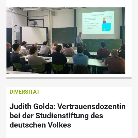
DIVERSITÄT
Judith Golda: Vertrauensdozentin
bei der Studienstiftung des
deutschen Volkes