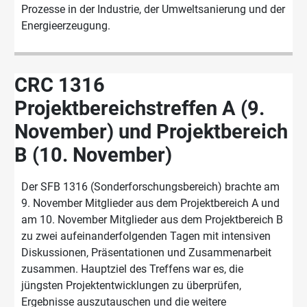
Prozesse in der Industrie, der Umweltsanierung und der
Energieerzeugung.
CRC 1316
Projektbereichstreffen A (9.
November) und Projektbereich
B (10. November)
Der SFB 1316 (Sonderforschungsbereich) brachte am
9. November Mitglieder aus dem Projektbereich A und
am 10. November Mitglieder aus dem Projektbereich B
zu zwei aufeinanderfolgenden Tagen mit intensiven
Diskussionen, Präsentationen und Zusammenarbeit
zusammen. Hauptziel des Treffens war es, die
jüngsten Projektentwicklungen zu überprüfen,
Ergebnisse auszutauschen und die weitere