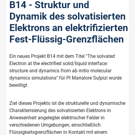
B14 - Struktur und
Dynamik des solvatisierten
Elektrons an elektrifizierten
Fest-Flüssig-Grenzflächen
Ein neues Projekt B14 mit dem Titel "The solvated
Electron at the electrified solid/liquid interface:
structure and dynamics from ab initio molecular
dynamics simulations" für PI Marialore Sulpizi wurde
bewilligt.
Ziel dieses Projekts ist die strukturelle und dynamische
Charakterisierung des solvatisierten Elektrons in
Anwesenheit angelegter elektrischer Felder in
verschiedenen Umgebungen, einschließlich
Flüssigkeitsgrenzflächen in Kontakt mit einem