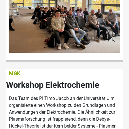
MGK
Workshop Elektrochemie
Das Team des PI Timo Jacob an der Universität Ulm
organisierte einen Workshop zu den Grundlagen und
Anwendungen der Elektrochemie. Die Ähnlichkeit zur
Plasmaforschung ist frappierend, denn die Debye-
Hückel-Theorie ist der Kern beider Systeme - Plasmen