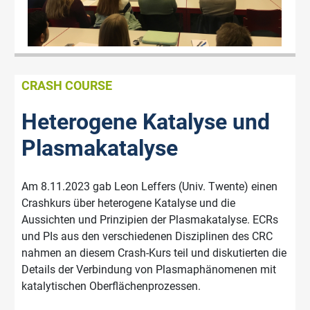
CRASH COURSE
Heterogene Katalyse und
Plasmakatalyse
Am 8.11.2023 gab Leon Leffers (Univ. Twente) einen
Crashkurs über heterogene Katalyse und die
Aussichten und Prinzipien der Plasmakatalyse. ECRs
und PIs aus den verschiedenen Disziplinen des CRC
nahmen an diesem Crash-Kurs teil und diskutierten die
Details der Verbindung von Plasmaphänomenen mit
katalytischen Oberflächenprozessen.