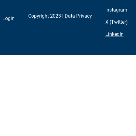
Instagram
Copyright 2023 |
Data Privacy
Login
X (Twitter)
LinkedIn