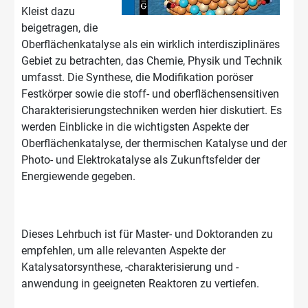
Kleist dazu
beigetragen, die
Oberflächenkatalyse als ein wirklich interdisziplinäres
Gebiet zu betrachten, das Chemie, Physik und Technik
umfasst. Die Synthese, die Modifikation poröser
Festkörper sowie die stoff- und oberflächensensitiven
Charakterisierungstechniken werden hier diskutiert. Es
werden Einblicke in die wichtigsten Aspekte der
Oberflächenkatalyse, der thermischen Katalyse und der
Photo- und Elektrokatalyse als Zukunftsfelder der
Energiewende gegeben.
Dieses Lehrbuch ist für Master- und Doktoranden zu
empfehlen, um alle relevanten Aspekte der
Katalysatorsynthese, -charakterisierung und -
anwendung in geeigneten Reaktoren zu vertiefen.