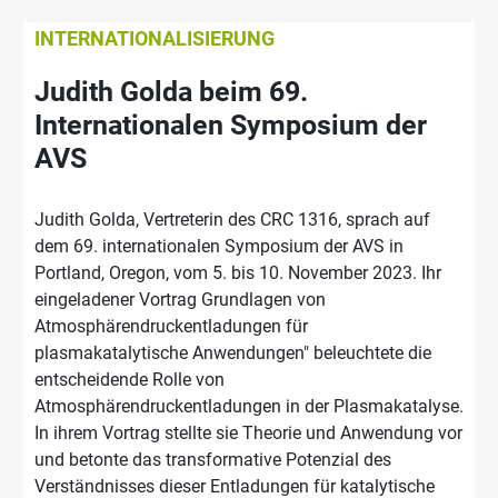
INTERNATIONALISIERUNG
Judith Golda beim 69.
Internationalen Symposium der
AVS
Judith Golda, Vertreterin des CRC 1316, sprach auf
dem 69. internationalen Symposium der AVS in
Portland, Oregon, vom 5. bis 10. November 2023. Ihr
eingeladener Vortrag Grundlagen von
Atmosphärendruckentladungen für
plasmakatalytische Anwendungen" beleuchtete die
entscheidende Rolle von
Atmosphärendruckentladungen in der Plasmakatalyse.
In ihrem Vortrag stellte sie Theorie und Anwendung vor
und betonte das transformative Potenzial des
Verständnisses dieser Entladungen für katalytische