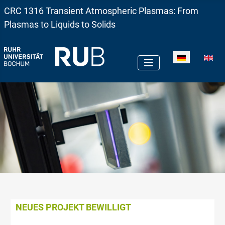
CRC 1316 Transient Atmospheric Plasmas: From
Plasmas to Liquids to Solids
Sprache auswä
NEUES PROJEKT BEWILLIGT