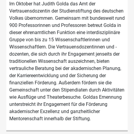
Im Oktober hat Judith Golda das Amt der
Vertrauensdozentin der Studienstiftung des deutschen
Volkes übernommen. Gemeinsam mit bundesweit rund
900 Professorinnen und Professoren betreut Golda in
dieser ehrenamtlichen Funktion eine interdisziplinäre
Gruppe von bis zu 15 Wissenschaftlerinnen und
Wissenschaftlern. Die Vertrauensdozentinnen und -
dozenten, die sich durch ihr Engagement jenseits der
traditionellen Wissenschaft auszeichnen, bieten
vertrauliche Beratung bei der akademischen Planung,
der Karriereentwicklung und der Sicherung der
finanziellen Förderung. Außerdem fördern sie die
Gemeinschaft unter den Stipendiaten durch Aktivitäten
wie Ausflüge und Theaterbesuche. Goldas Ernennung
unterstreicht ihr Engagement für die Förderung
akademischer Exzellenz und ganzheitlicher
Mentorenschaft innerhalb der Stiftung.