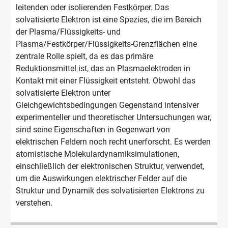
leitenden oder isolierenden Festkörper. Das
solvatisierte Elektron ist eine Spezies, die im Bereich
der Plasma/Flüssigkeits- und
Plasma/Festkörper/Flüssigkeits-Grenzflächen eine
zentrale Rolle spielt, da es das primäre
Reduktionsmittel ist, das an Plasmaelektroden in
Kontakt mit einer Flüssigkeit entsteht. Obwohl das
solvatisierte Elektron unter
Gleichgewichtsbedingungen Gegenstand intensiver
experimenteller und theoretischer Untersuchungen war,
sind seine Eigenschaften in Gegenwart von
elektrischen Feldern noch recht unerforscht. Es werden
atomistische Molekulardynamiksimulationen,
einschließlich der elektronischen Struktur, verwendet,
um die Auswirkungen elektrischer Felder auf die
Struktur und Dynamik des solvatisierten Elektrons zu
verstehen.