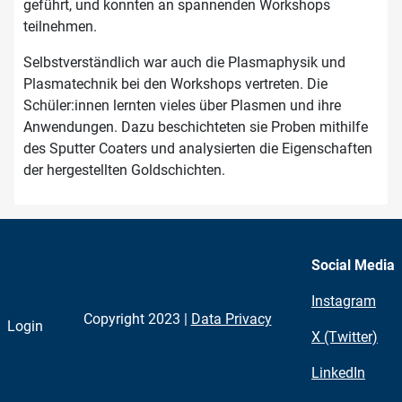
geführt, und konnten an spannenden Workshops
teilnehmen.
Selbstverständlich war auch die Plasmaphysik und
Plasmatechnik bei den Workshops vertreten. Die
Schüler:innen lernten vieles über Plasmen und ihre
Anwendungen. Dazu beschichteten sie Proben mithilfe
des Sputter Coaters und analysierten die Eigenschaften
der hergestellten Goldschichten.
Social Media
Instagram
Copyright 2023 |
Data Privacy
Login
X (Twitter)
LinkedIn