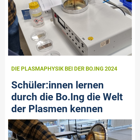
DIE PLASMAPHYSIK BEI DER BO.ING 2024
Schüler:innen lernen
durch die Bo.Ing die Welt
der Plasmen kennen