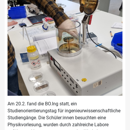
Am 20.2. fand die BO.Ing statt, ein
Studienorientierungstag für ingenieurwissenschaftliche
Studiengänge. Die Schüler:innen besuchten eine
Physikvorlesung, wurden durch zahlreiche Labore