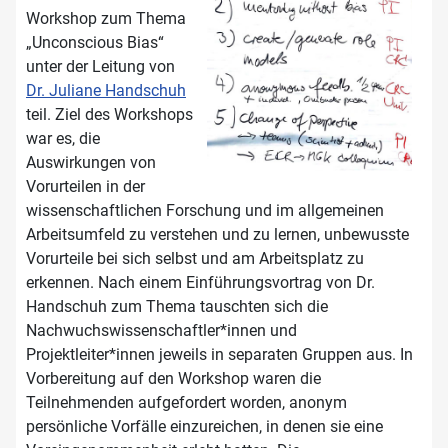
Workshop zum Thema
„Unconscious Bias“
unter der Leitung von
Dr. Juliane Handschuh
teil. Ziel des Workshops
war es, die
Auswirkungen von
Vorurteilen in der
wissenschaftlichen Forschung und im allgemeinen
Arbeitsumfeld zu verstehen und zu lernen, unbewusste
Vorurteile bei sich selbst und am Arbeitsplatz zu
erkennen. Nach einem Einführungsvortrag von Dr.
Handschuh zum Thema tauschten sich die
Nachwuchswissenschaftler*innen und
Projektleiter*innen jeweils in separaten Gruppen aus. In
Vorbereitung auf den Workshop waren die
Teilnehmenden aufgefordert worden, anonym
persönliche Vorfälle einzureichen, in denen sie eine