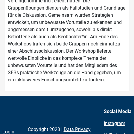
Voreingenommenheit erlebt hatten. Die
Gruppenübungen dienten als Fallstudien und Grundlage
für die Diskussion. Gemeinsam wurden Strategien
entwickelt, um unbewusste Vorurteile zu erkennen und
angemessen damit umzugehen, sowohl als direkt
Betroffene als auch als Beobachter*in. Am Ende des
Workshops trafen sich beide Gruppen noch einmal zu
einer Abschlussdiskussion. Der Workshop lieferte
wertvolle Einblicke in das komplexe Thema der
unbewussten Vorurteile und hat den Mitgliedern des
SFBs praktische Werkzeuge an die Hand gegeben, um
ein inklusiveres Forschungsumfeld zu fördern.
Social Media
Instagram
Copyright 2023 |
Data Privacy
Login