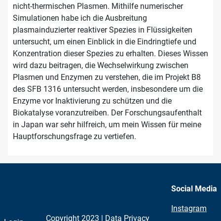
nicht-thermischen Plasmen. Mithilfe numerischer
Simulationen habe ich die Ausbreitung
plasmainduzierter reaktiver Spezies in Flüssigkeiten
untersucht, um einen Einblick in die Eindringtiefe und
Konzentration dieser Spezies zu erhalten. Dieses Wissen
wird dazu beitragen, die Wechselwirkung zwischen
Plasmen und Enzymen zu verstehen, die im Projekt B8
des SFB 1316 untersucht werden, insbesondere um die
Enzyme vor Inaktivierung zu schützen und die
Biokatalyse voranzutreiben. Der Forschungsaufenthalt
in Japan war sehr hilfreich, um mein Wissen für meine
Hauptforschungsfrage zu vertiefen.
Social Media
Instagram
Copyright 2023 |
Data Privacy