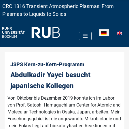
CRC 1316 Transient Atmospheric Plasmas: From
Plasmas to Liquids to Solids
Sprache auswä
JSPS Kern-zu-Kern-Programm
Abdulkadir Yayci besucht
japanische Kollegen
Von Oktober bis Dezember 2019 konnte ich im Labor
von Prof. Satoshi Hamaguchi am Center for Atomic and
Molecular Technologies in Osaka, Japan, arbeiten. Mein
Forschungsgebiet ist die angewandte Mikrobiologie und
mein Fokus liegt auf biokatalytischen Reaktionen mit